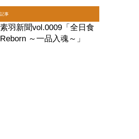
記事
素羽新聞vol.0009「全日食
Reborn ～一品入魂～」