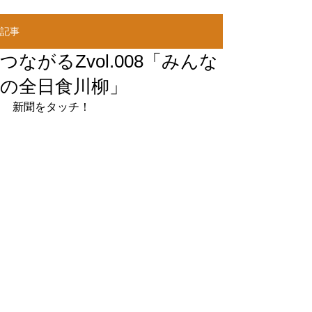
記事
つながるZvol.008「みんな
の全日食川柳」
新聞をタッチ！